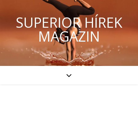
SUPERIOR HÍREK
MAGAZIN