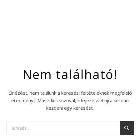
Nem található!
Elnézést, nem találunk a keresési feltételeknek megfelelő
eredményt. Másik kulcsszóval, kifejezéssel újra kellene
kezdeni egy keresést.