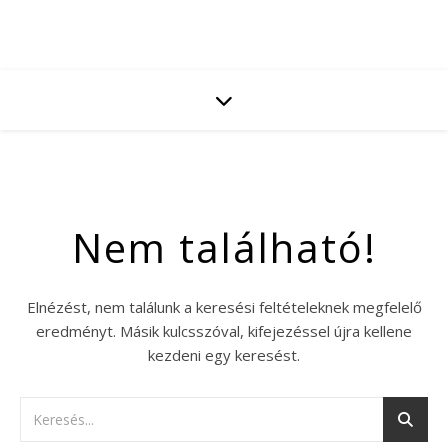
Nem található!
Elnézést, nem találunk a keresési feltételeknek megfelelő
eredményt. Másik kulcsszóval, kifejezéssel újra kellene
kezdeni egy keresést.