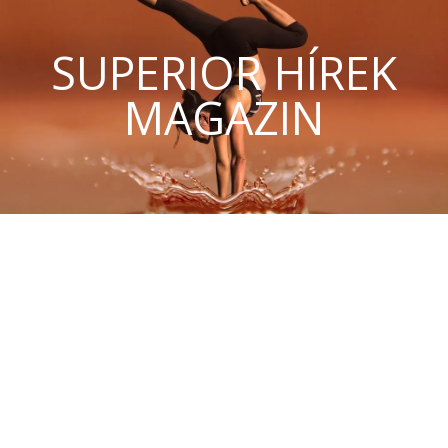
SUPERIOR HÍREK
MAGAZIN