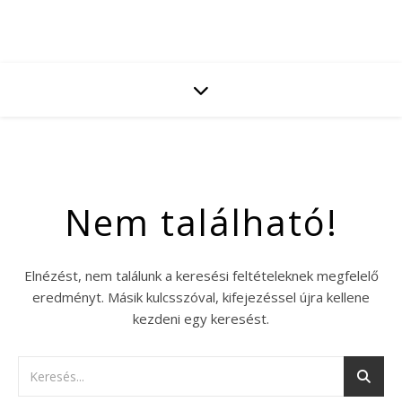
Nem található!
Elnézést, nem találunk a keresési feltételeknek megfelelő
eredményt. Másik kulcsszóval, kifejezéssel újra kellene
kezdeni egy keresést.