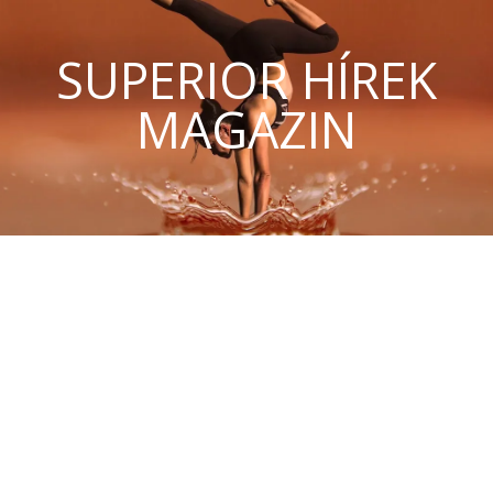
SUPERIOR HÍREK
MAGAZIN