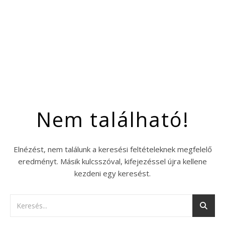
Nem található!
Elnézést, nem találunk a keresési feltételeknek megfelelő
eredményt. Másik kulcsszóval, kifejezéssel újra kellene
kezdeni egy keresést.