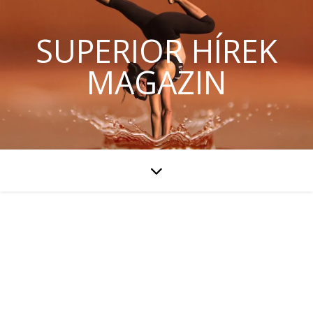
SUPERIOR HÍREK
MAGAZIN