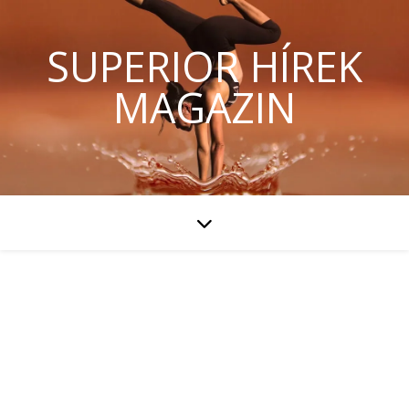
SUPERIOR HÍREK
MAGAZIN