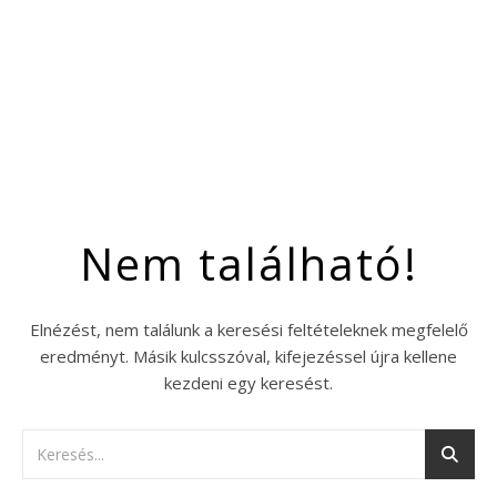
Nem található!
Elnézést, nem találunk a keresési feltételeknek megfelelő
eredményt. Másik kulcsszóval, kifejezéssel újra kellene
kezdeni egy keresést.