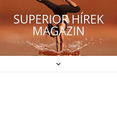
SUPERIOR HÍREK
MAGAZIN