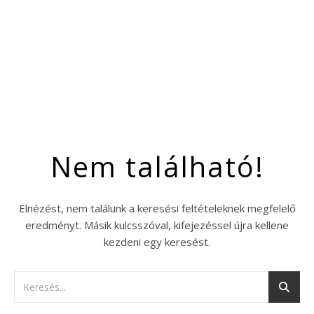
Nem található!
Elnézést, nem találunk a keresési feltételeknek megfelelő
eredményt. Másik kulcsszóval, kifejezéssel újra kellene
kezdeni egy keresést.