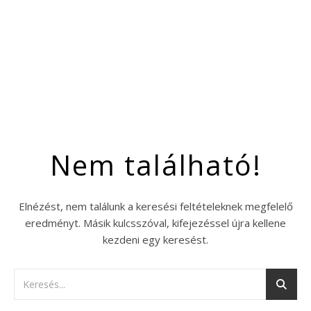
Nem található!
Elnézést, nem találunk a keresési feltételeknek megfelelő
eredményt. Másik kulcsszóval, kifejezéssel újra kellene
kezdeni egy keresést.