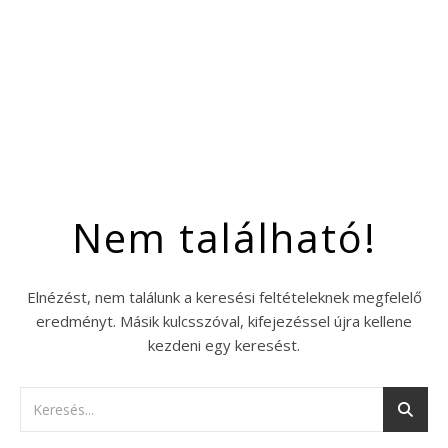
Nem található!
Elnézést, nem találunk a keresési feltételeknek megfelelő
eredményt. Másik kulcsszóval, kifejezéssel újra kellene
kezdeni egy keresést.