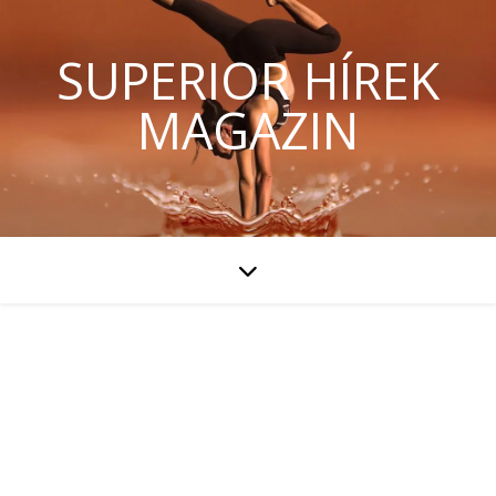
SUPERIOR HÍREK
MAGAZIN