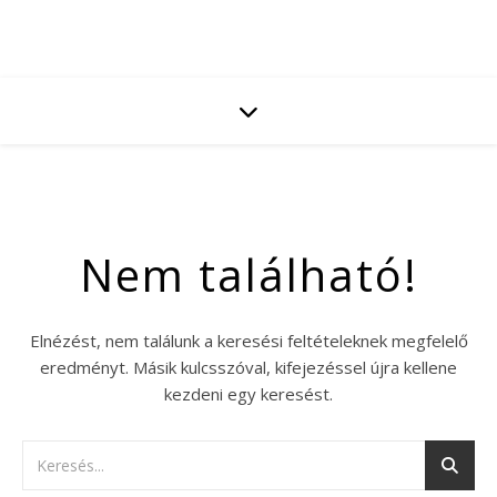
Nem található!
Elnézést, nem találunk a keresési feltételeknek megfelelő
eredményt. Másik kulcsszóval, kifejezéssel újra kellene
kezdeni egy keresést.