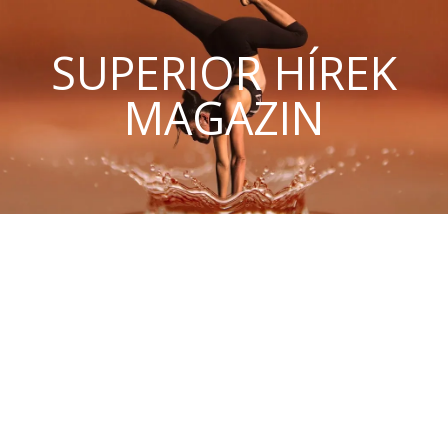
SUPERIOR HÍREK
MAGAZIN