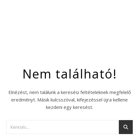
Nem található!
Elnézést, nem találunk a keresési feltételeknek megfelelő
eredményt. Másik kulcsszóval, kifejezéssel újra kellene
kezdeni egy keresést.