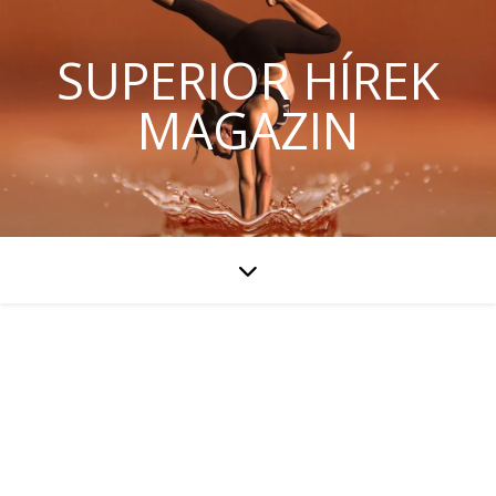
SUPERIOR HÍREK
MAGAZIN