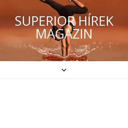
SUPERIOR HÍREK
MAGAZIN