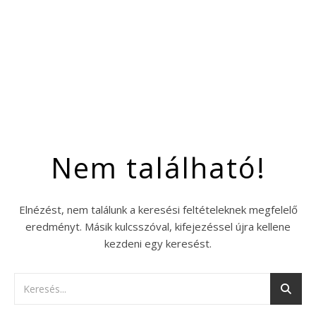
Nem található!
Elnézést, nem találunk a keresési feltételeknek megfelelő
eredményt. Másik kulcsszóval, kifejezéssel újra kellene
kezdeni egy keresést.