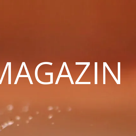
 MAGAZIN