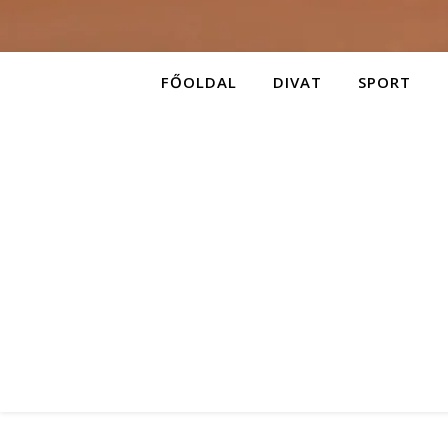
FŐOLDAL
DIVAT
SPORT