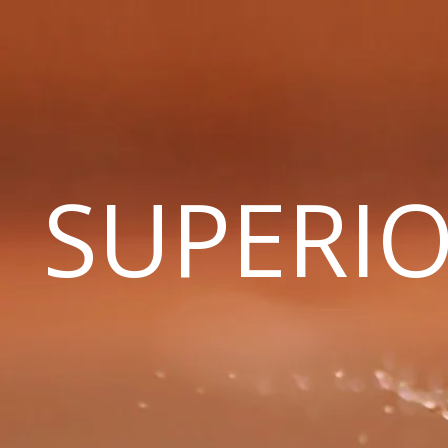
SUPERIO