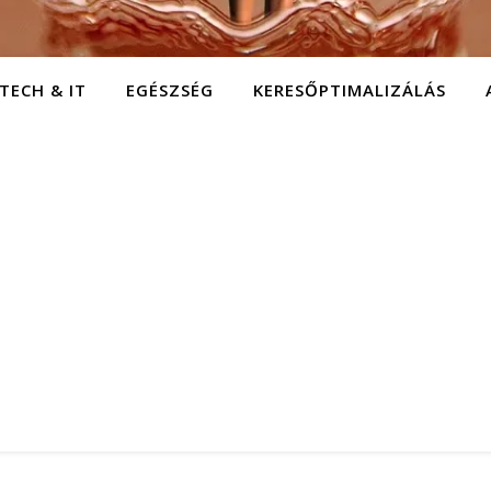
TECH & IT
EGÉSZSÉG
KERESŐPTIMALIZÁLÁS