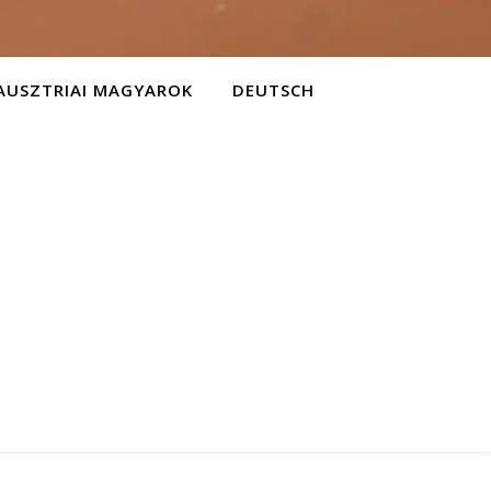
AUSZTRIAI MAGYAROK
DEUTSCH