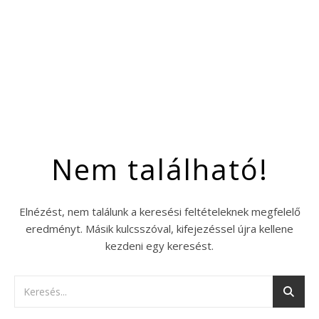
Nem található!
Elnézést, nem találunk a keresési feltételeknek megfelelő
eredményt. Másik kulcsszóval, kifejezéssel újra kellene
kezdeni egy keresést.