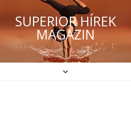
SUPERIOR HÍREK
MAGAZIN