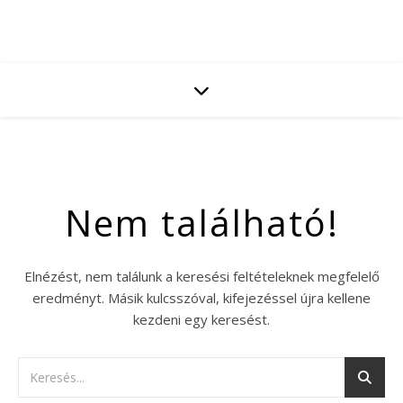
Nem található!
Elnézést, nem találunk a keresési feltételeknek megfelelő
eredményt. Másik kulcsszóval, kifejezéssel újra kellene
kezdeni egy keresést.