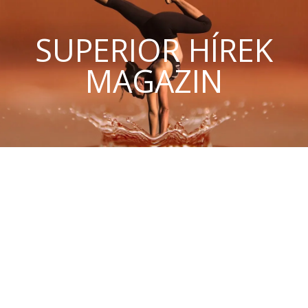
SUPERIOR HÍREK
MAGAZIN