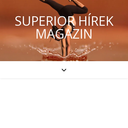
SUPERIOR HÍREK
MAGAZIN