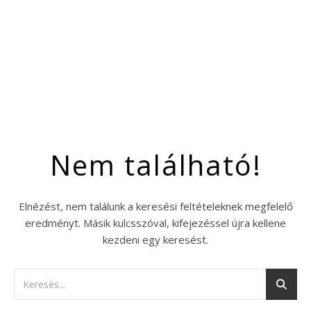
Nem található!
Elnézést, nem találunk a keresési feltételeknek megfelelő
eredményt. Másik kulcsszóval, kifejezéssel újra kellene
kezdeni egy keresést.