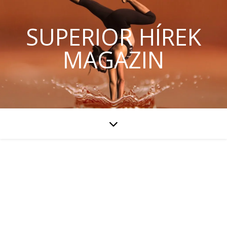
SUPERIOR HÍREK
MAGAZIN