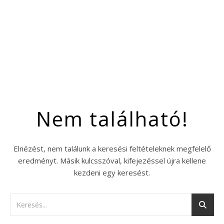
Nem található!
Elnézést, nem találunk a keresési feltételeknek megfelelő
eredményt. Másik kulcsszóval, kifejezéssel újra kellene
kezdeni egy keresést.