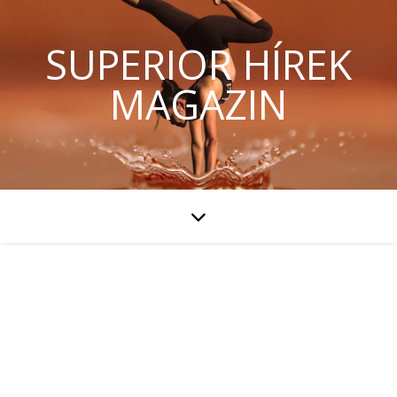
SUPERIOR HÍREK
MAGAZIN