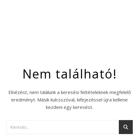
Nem található!
Elnézést, nem találunk a keresési feltételeknek megfelelő
eredményt. Másik kulcsszóval, kifejezéssel újra kellene
kezdeni egy keresést.