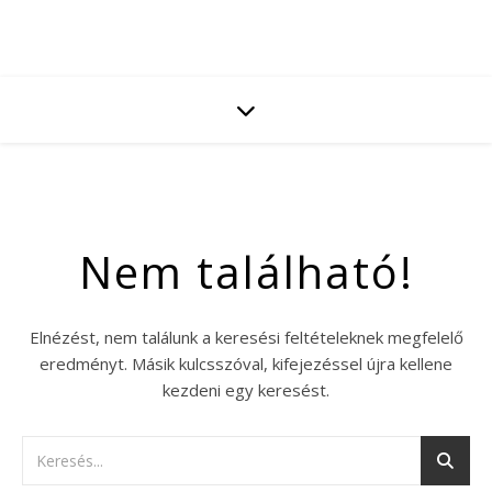
Nem található!
Elnézést, nem találunk a keresési feltételeknek megfelelő
eredményt. Másik kulcsszóval, kifejezéssel újra kellene
kezdeni egy keresést.