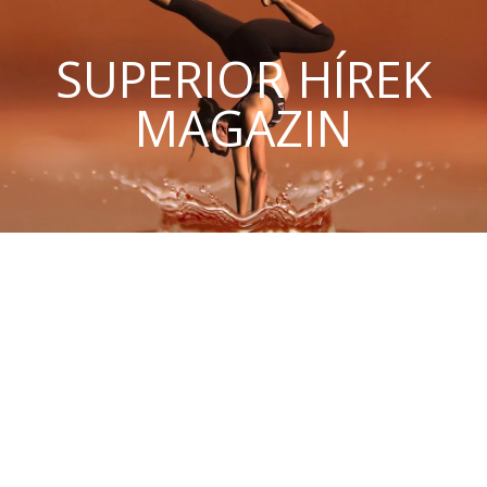
SUPERIOR HÍREK
MAGAZIN