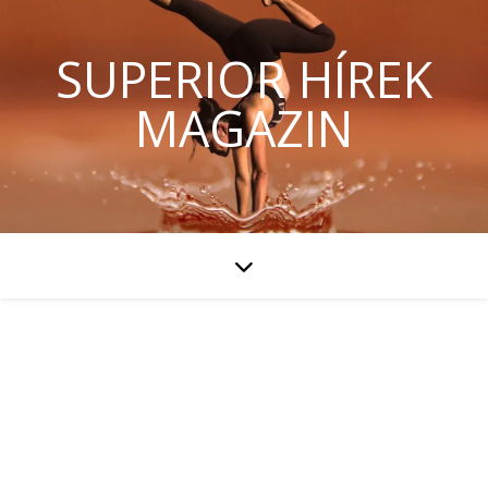
SUPERIOR HÍREK
MAGAZIN