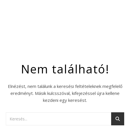
Nem található!
Elnézést, nem találunk a keresési feltételeknek megfelelő
eredményt. Másik kulcsszóval, kifejezéssel újra kellene
kezdeni egy keresést.