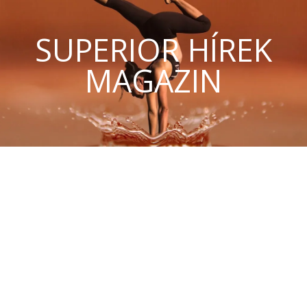
SUPERIOR HÍREK
MAGAZIN