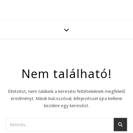
Nem található!
Elnézést, nem találunk a keresési feltételeknek megfelelő
eredményt. Másik kulcsszóval, kifejezéssel újra kellene
kezdeni egy keresést.