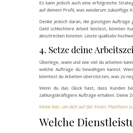
Es kann jedoch auch eine erfolgreiche Strat
auf deinem Profil, was wiederum zukünftige K
Denke jedoch daran, die günstigen Aufträge 
Geld schlechtere Arbeit leistest, könnten 
abschrecken könnten. Leiste qualitativ hochwer
4. Setze deine Arbeitszei
Überlege, wann und wie viel du arbeiten kan
welche Aufträge du bewältigen kannst. Wen
könntest du Arbeiten überstürzen, was zu n
Wenn du das Glück hast, dass Kunden bei 
zahlungskräftigere Aufträge erhalten. Deine Z
Klicke hier, um dich auf der Fiverr-Plattform 
Welche Dienstleist