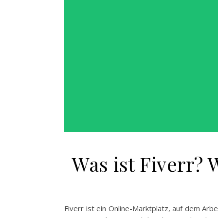
Was ist Fiverr?
Fiverr ist ein Online-Marktplatz, auf dem Ar