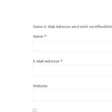
Deine E-Mail-Adresse wird nicht veröffentlicht
Name
*
E-Mail-Adresse
*
Website