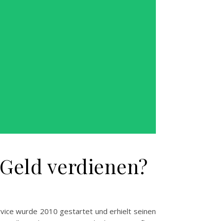
 Geld verdienen?
rvice wurde 2010 gestartet und erhielt seinen