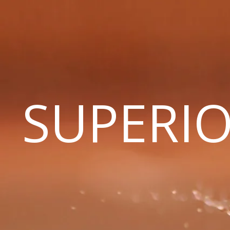
SUPERIO