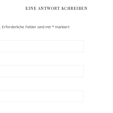
EINE ANTWORT SCHREIBEN
.
Erforderliche Felder sind mit
*
markiert