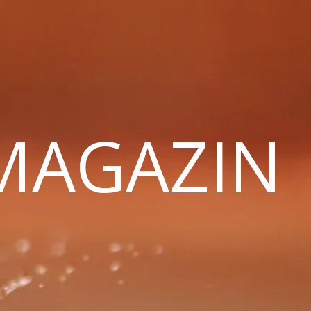
 MAGAZIN