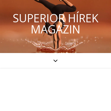
SUPERIOR HÍREK
MAGAZIN