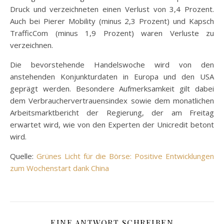
Druck und verzeichneten einen Verlust von 3,4 Prozent.
Auch bei Pierer Mobility (minus 2,3 Prozent) und Kapsch
TrafficCom (minus 1,9 Prozent) waren Verluste zu
verzeichnen.
Die bevorstehende Handelswoche wird von den
anstehenden Konjunkturdaten in Europa und den USA
geprägt werden. Besondere Aufmerksamkeit gilt dabei
dem Verbrauchervertrauensindex sowie dem monatlichen
Arbeitsmarktbericht der Regierung, der am Freitag
erwartet wird, wie von den Experten der Unicredit betont
wird.
Quelle:
Grünes Licht für die Börse: Positive Entwicklungen
zum Wochenstart dank China
EINE ANTWORT SCHREIBEN