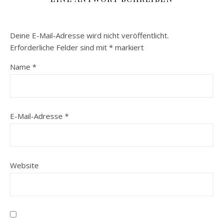
Deine E-Mail-Adresse wird nicht veröffentlicht.
Erforderliche Felder sind mit
*
markiert
Name
*
E-Mail-Adresse
*
Website