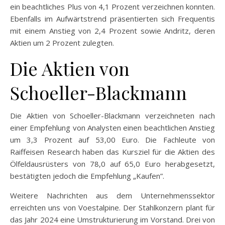
ein beachtliches Plus von 4,1 Prozent verzeichnen konnten.
Ebenfalls im Aufwärtstrend präsentierten sich Frequentis
mit einem Anstieg von 2,4 Prozent sowie Andritz, deren
Aktien um 2 Prozent zulegten.
Die Aktien von
Schoeller-Blackmann
Die Aktien von Schoeller-Blackmann verzeichneten nach
einer Empfehlung von Analysten einen beachtlichen Anstieg
um 3,3 Prozent auf 53,00 Euro. Die Fachleute von
Raiffeisen Research haben das Kursziel für die Aktien des
Ölfeldausrüsters von 78,0 auf 65,0 Euro herabgesetzt,
bestätigten jedoch die Empfehlung „Kaufen”.
Weitere Nachrichten aus dem Unternehmenssektor
erreichten uns von Voestalpine. Der Stahlkonzern plant für
das Jahr 2024 eine Umstrukturierung im Vorstand. Drei von