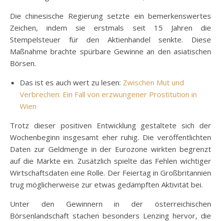
Die chinesische Regierung setzte ein bemerkenswertes
Zeichen, indem sie erstmals seit 15 Jahren die
Stempelsteuer für den Aktienhandel senkte. Diese
Maßnahme brachte spürbare Gewinne an den asiatischen
Börsen.
Das ist es auch wert zu lesen:
Zwischen Mut und
Verbrechen: Ein Fall von erzwungener Prostitution in
Wien
Trotz dieser positiven Entwicklung gestaltete sich der
Wochenbeginn insgesamt eher ruhig. Die veröffentlichten
Daten zur Geldmenge in der Eurozone wirkten begrenzt
auf die Märkte ein. Zusätzlich spielte das Fehlen wichtiger
Wirtschaftsdaten eine Rolle. Der Feiertag in Großbritannien
trug möglicherweise zur etwas gedämpften Aktivität bei.
Unter den Gewinnern in der österreichischen
Börsenlandschaft stachen besonders Lenzing hervor, die