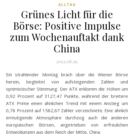
ALLTAG
Grünes Licht für die
Börse: Positive Impulse
zum Wochenauftakt dank
China
2023.08.29.
Ein strahlender Montag brach über die Wiener Börse
herein, begleitet von aufsteigenden Zahlen und
optimistischer Stimmung. Der ATX erklomm die Höhen um
0,92 Prozent auf 3127,47 Punkte, während der breitere
ATX Prime einen ähnlichen Trend mit einem Anstieg um
0,78 Prozent auf 1582,67 Zähler verzeichnete. Eine ähnlich
ermutigende Atmosphäre durchzog auch die anderen
europäischen Börsen, angetrieben von erfreulichen
Entwicklungen aus dem Reich der Mitte, China.