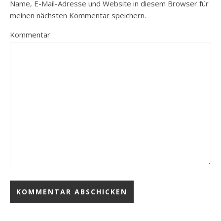
Name, E-Mail-Adresse und Website in diesem Browser für
meinen nächsten Kommentar speichern.
Kommentar