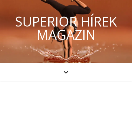
SUPERIOR HÍREK
MAGAZIN