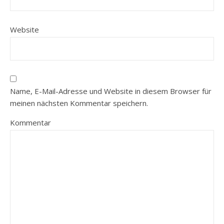
Website
Name, E-Mail-Adresse und Website in diesem Browser für
meinen nächsten Kommentar speichern.
Kommentar