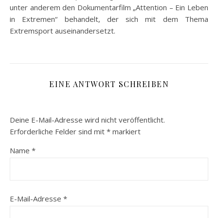
unter anderem den Dokumentarfilm „Attention – Ein Leben
in Extremen“ behandelt, der sich mit dem Thema
Extremsport auseinandersetzt.
EINE ANTWORT SCHREIBEN
Deine E-Mail-Adresse wird nicht veröffentlicht.
Erforderliche Felder sind mit
*
markiert
Name
*
E-Mail-Adresse
*