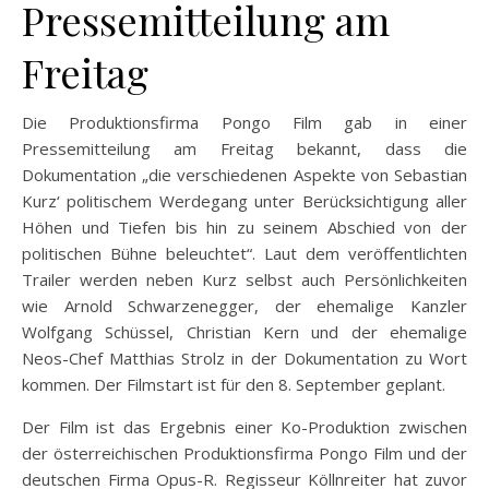
Pressemitteilung am
Freitag
Die Produktionsfirma Pongo Film gab in einer
Pressemitteilung am Freitag bekannt, dass die
Dokumentation „die verschiedenen Aspekte von Sebastian
Kurz‘ politischem Werdegang unter Berücksichtigung aller
Höhen und Tiefen bis hin zu seinem Abschied von der
politischen Bühne beleuchtet“. Laut dem veröffentlichten
Trailer werden neben Kurz selbst auch Persönlichkeiten
wie Arnold Schwarzenegger, der ehemalige Kanzler
Wolfgang Schüssel, Christian Kern und der ehemalige
Neos-Chef Matthias Strolz in der Dokumentation zu Wort
kommen. Der Filmstart ist für den 8. September geplant.
Der Film ist das Ergebnis einer Ko-Produktion zwischen
der österreichischen Produktionsfirma Pongo Film und der
deutschen Firma Opus-R. Regisseur Köllnreiter hat zuvor