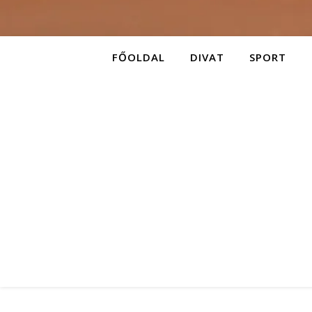
FŐOLDAL
DIVAT
SPORT