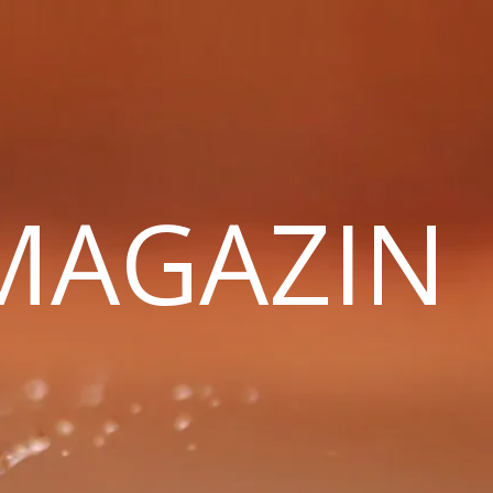
 MAGAZIN