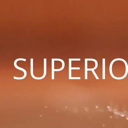
SUPERIO