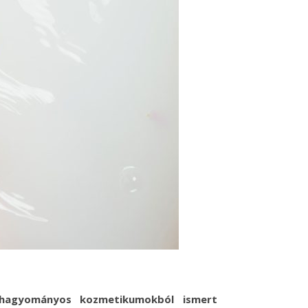
 hagyományos kozmetikumokból ismert