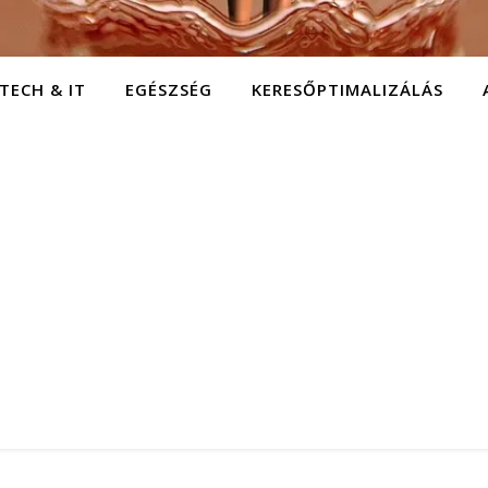
TECH & IT
EGÉSZSÉG
KERESŐPTIMALIZÁLÁS