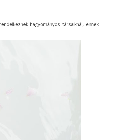
rendelkeznek hagyományos társaiknál, ennek