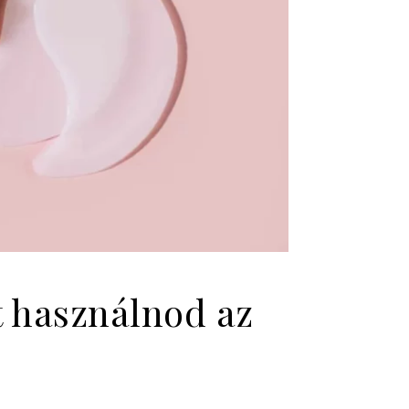
t használnod az