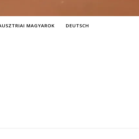
AUSZTRIAI MAGYAROK
DEUTSCH