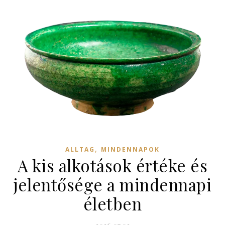
,
ALLTAG
MINDENNAPOK
A kis alkotások értéke és
jelentősége a mindennapi
életben