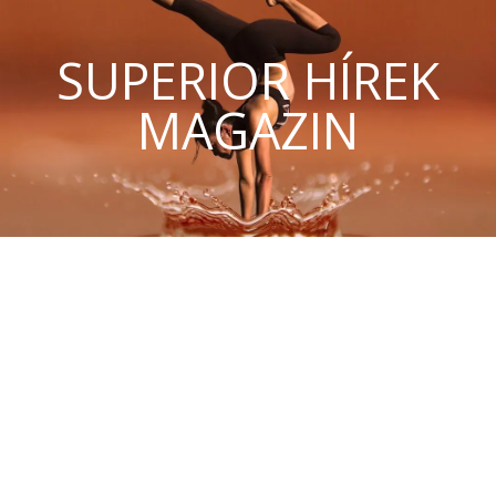
SUPERIOR HÍREK
MAGAZIN