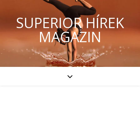
SUPERIOR HÍREK
MAGAZIN