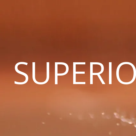
SUPERIO