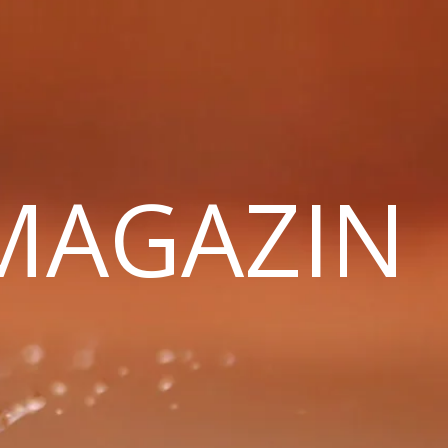
 MAGAZIN