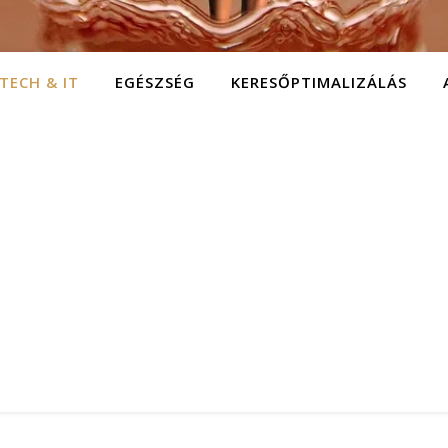
TECH & IT
EGÉSZSÉG
KERESŐPTIMALIZÁLÁS