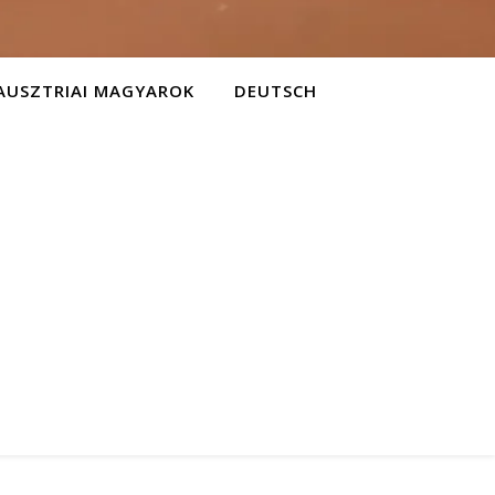
AUSZTRIAI MAGYAROK
DEUTSCH