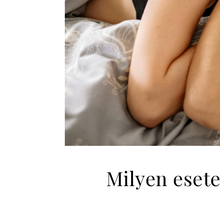
Milyen eset