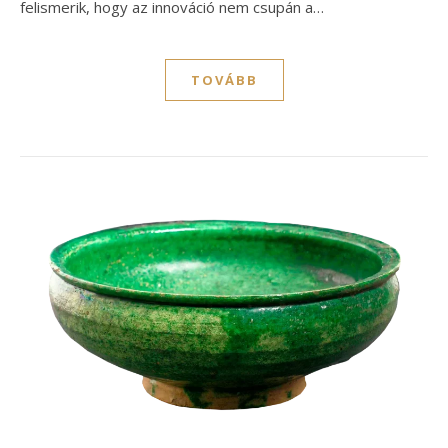
felismerik, hogy az innováció nem csupán a…
TOVÁBB