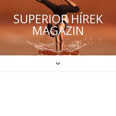
SUPERIOR HÍREK
MAGAZIN