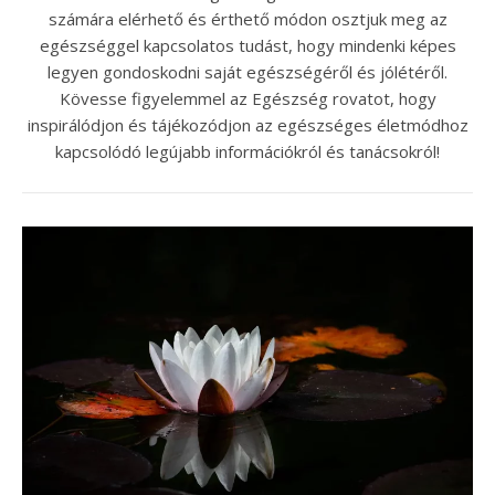
számára elérhető és érthető módon osztjuk meg az
egészséggel kapcsolatos tudást, hogy mindenki képes
legyen gondoskodni saját egészségéről és jólétéről.
Kövesse figyelemmel az Egészség rovatot, hogy
inspirálódjon és tájékozódjon az egészséges életmódhoz
kapcsolódó legújabb információkról és tanácsokról!