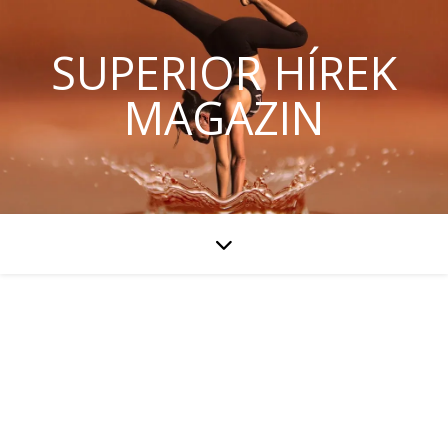
SUPERIOR HÍREK
MAGAZIN