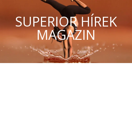
SUPERIOR HÍREK
MAGAZIN