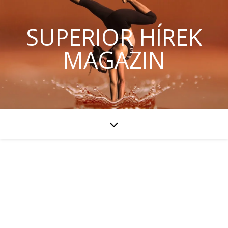
SUPERIOR HÍREK
MAGAZIN