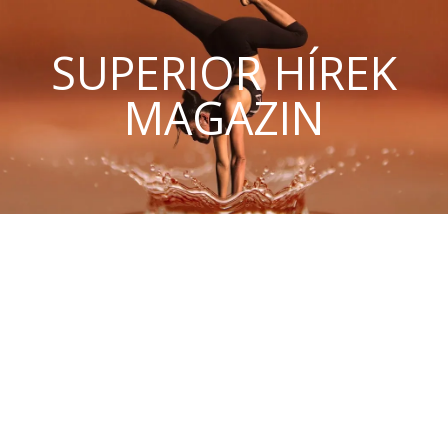
SUPERIOR HÍREK
MAGAZIN