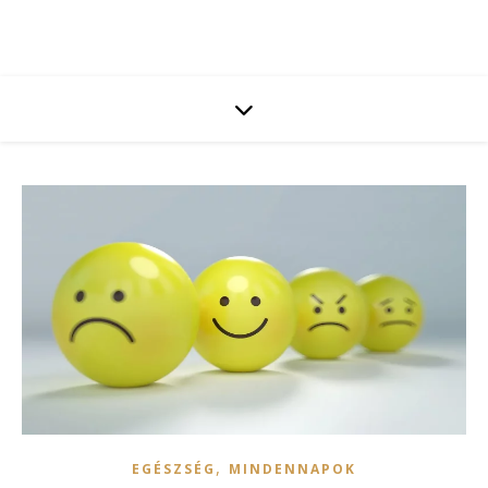
,
EGÉSZSÉG
MINDENNAPOK