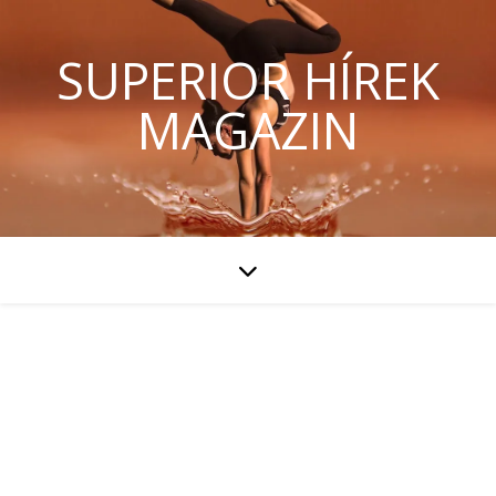
SUPERIOR HÍREK
MAGAZIN