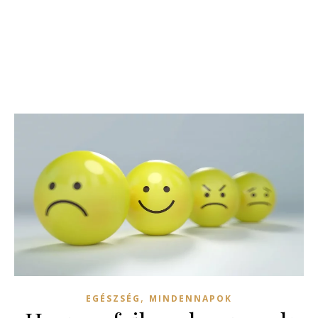
,
EGÉSZSÉG
MINDENNAPOK