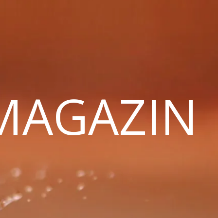
 MAGAZIN