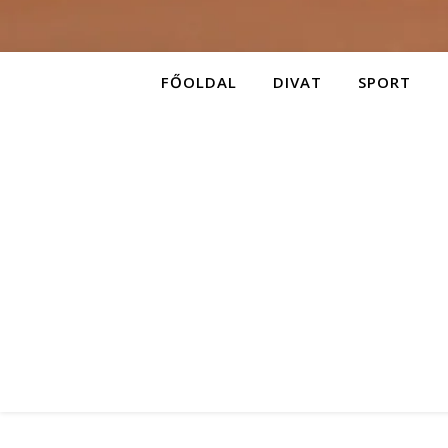
FŐOLDAL
DIVAT
SPORT