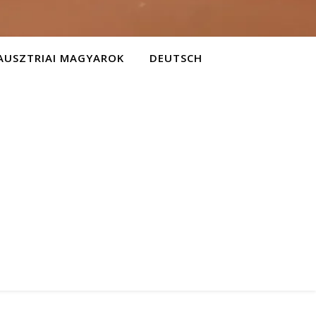
AUSZTRIAI MAGYAROK
DEUTSCH