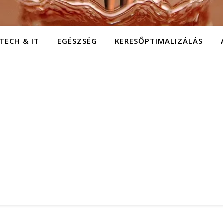
TECH & IT
EGÉSZSÉG
KERESŐPTIMALIZÁLÁS