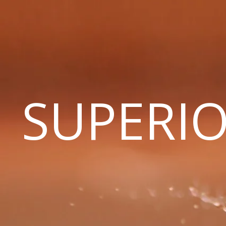
SUPERIO