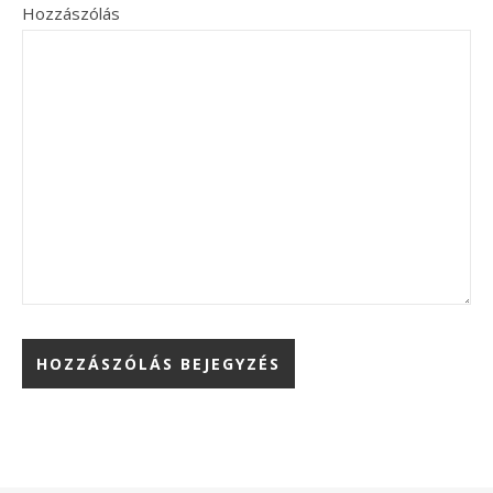
Hozzászólás