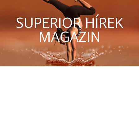
SUPERIOR HÍREK
MAGAZIN