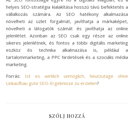
helyes SEO-stratégia kialakítása hosszú távú befektetés a
vállalkozás számára. Az SEO hatékony alkalmazása
növelheti az üzlet forgalmát, javíthatja a márkaképet,
növelheti a látogatók számát és javíthatja az online
jelenlétet. Azonban az SEO csak egy része az online
sikeres jelenlétnek, és fontos a többi digitális marketing
eszköz és technika alkalmazása is, például a
tartalommarketing, a PPC hirdetések és a szociális média
marketing.
Forrás:
Ist es wirklich unmöglich, heutzutage ohne
Linkaufbau gute SEO-Ergebnisse zu erzielen
?
SZÓLJ HOZZÁ