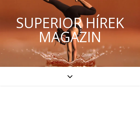
SUPERIOR HÍREK
MAGAZIN