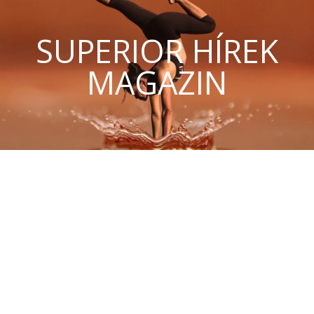
SUPERIOR HÍREK
MAGAZIN