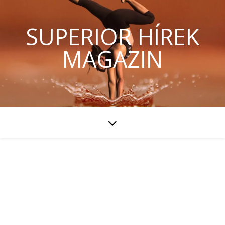
SUPERIOR HÍREK
MAGAZIN