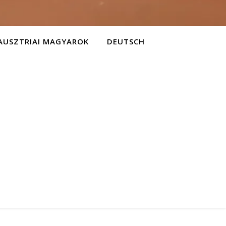
AUSZTRIAI MAGYAROK
DEUTSCH