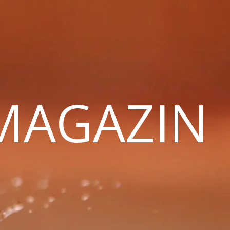
 MAGAZIN