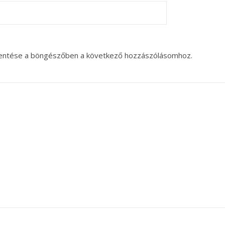
entése a böngészőben a következő hozzászólásomhoz.