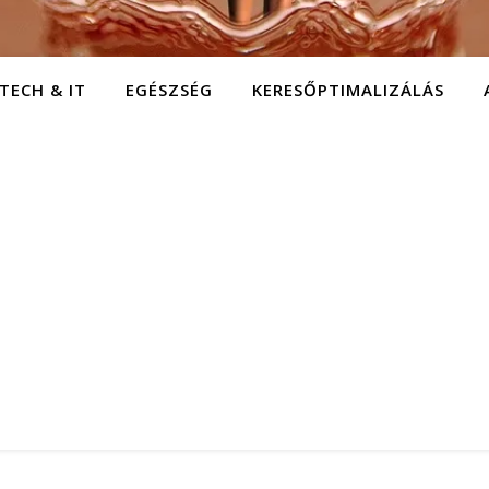
TECH & IT
EGÉSZSÉG
KERESŐPTIMALIZÁLÁS