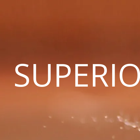
SUPERIO