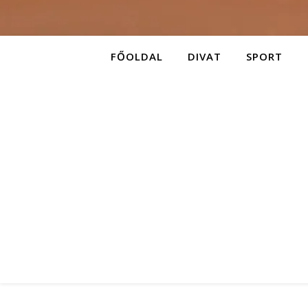
FŐOLDAL
DIVAT
SPORT