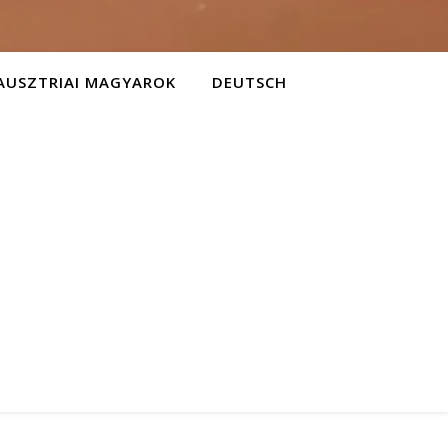
AUSZTRIAI MAGYAROK
DEUTSCH