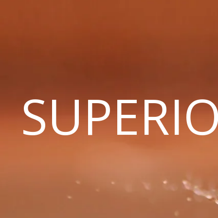
SUPERIO