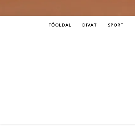
FŐOLDAL
DIVAT
SPORT