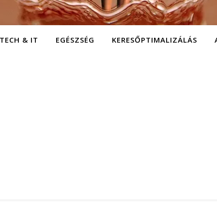
TECH & IT
EGÉSZSÉG
KERESŐPTIMALIZÁLÁS