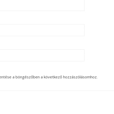
entése a böngészőben a következő hozzászólásomhoz.