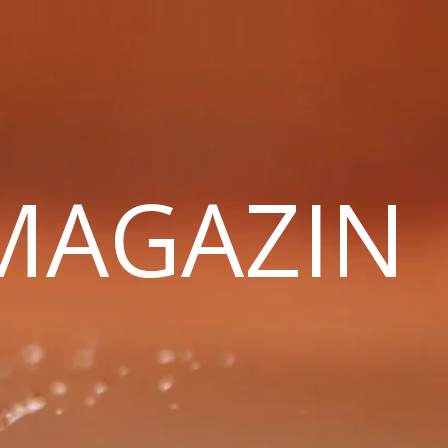
 MAGAZIN