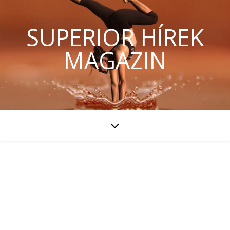
SUPERIOR HÍREK
MAGAZIN