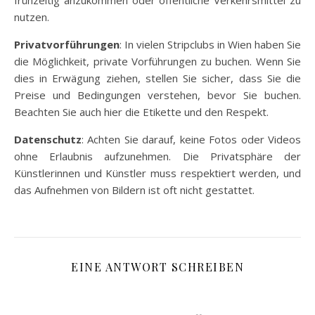
nutzen.
Privatvorführungen
: In vielen Stripclubs in Wien haben Sie
die Möglichkeit, private Vorführungen zu buchen. Wenn Sie
dies in Erwägung ziehen, stellen Sie sicher, dass Sie die
Preise und Bedingungen verstehen, bevor Sie buchen.
Beachten Sie auch hier die Etikette und den Respekt.
Datenschutz
: Achten Sie darauf, keine Fotos oder Videos
ohne Erlaubnis aufzunehmen. Die Privatsphäre der
Künstlerinnen und Künstler muss respektiert werden, und
das Aufnehmen von Bildern ist oft nicht gestattet.
EINE ANTWORT SCHREIBEN