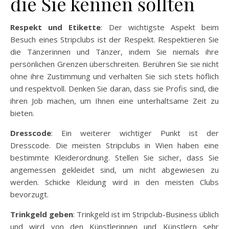
die Sie kennen sollten
Respekt und Etikette
: Der wichtigste Aspekt beim
Besuch eines Stripclubs ist der Respekt. Respektieren Sie
die Tänzerinnen und Tänzer, indem Sie niemals ihre
persönlichen Grenzen überschreiten. Berühren Sie sie nicht
ohne ihre Zustimmung und verhalten Sie sich stets höflich
und respektvoll. Denken Sie daran, dass sie Profis sind, die
ihren Job machen, um Ihnen eine unterhaltsame Zeit zu
bieten.
Dresscode
: Ein weiterer wichtiger Punkt ist der
Dresscode. Die meisten Stripclubs in Wien haben eine
bestimmte Kleiderordnung. Stellen Sie sicher, dass Sie
angemessen gekleidet sind, um nicht abgewiesen zu
werden. Schicke Kleidung wird in den meisten Clubs
bevorzugt.
Trinkgeld geben
: Trinkgeld ist im Stripclub-Business üblich
und wird von den Künstlerinnen und Künstlern sehr