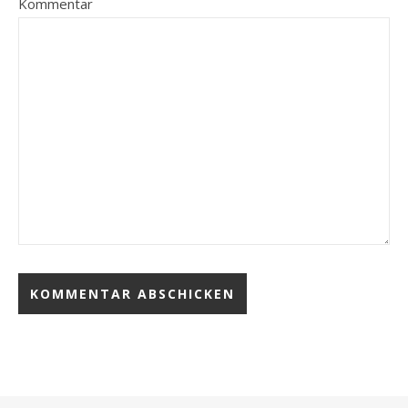
Kommentar