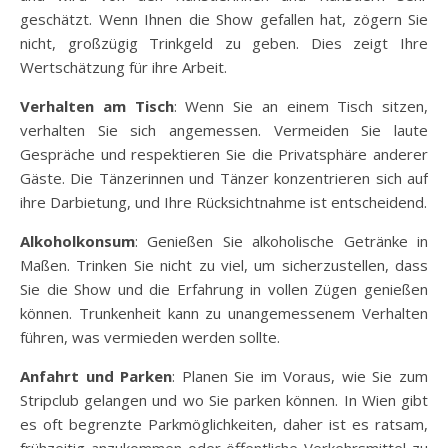
geschätzt. Wenn Ihnen die Show gefallen hat, zögern Sie
nicht, großzügig Trinkgeld zu geben. Dies zeigt Ihre
Wertschätzung für ihre Arbeit.
Verhalten am Tisch
: Wenn Sie an einem Tisch sitzen,
verhalten Sie sich angemessen. Vermeiden Sie laute
Gespräche und respektieren Sie die Privatsphäre anderer
Gäste. Die Tänzerinnen und Tänzer konzentrieren sich auf
ihre Darbietung, und Ihre Rücksichtnahme ist entscheidend.
Alkoholkonsum
: Genießen Sie alkoholische Getränke in
Maßen. Trinken Sie nicht zu viel, um sicherzustellen, dass
Sie die Show und die Erfahrung in vollen Zügen genießen
können. Trunkenheit kann zu unangemessenem Verhalten
führen, was vermieden werden sollte.
Anfahrt und Parken
: Planen Sie im Voraus, wie Sie zum
Stripclub gelangen und wo Sie parken können. In Wien gibt
es oft begrenzte Parkmöglichkeiten, daher ist es ratsam,
frühzeitig anzukommen oder öffentliche Verkehrsmittel zu