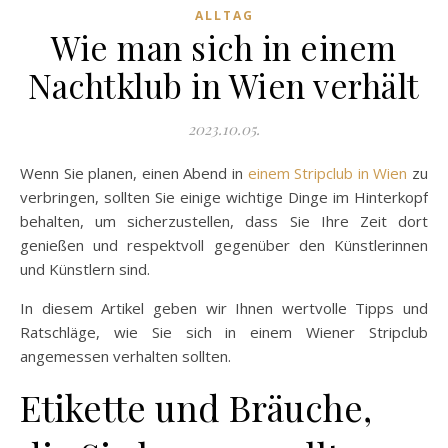
ALLTAG
Wie man sich in einem
Nachtklub in Wien verhält
2023.10.05.
Wenn Sie planen, einen Abend in
einem Stripclub in Wien
zu
verbringen, sollten Sie einige wichtige Dinge im Hinterkopf
behalten, um sicherzustellen, dass Sie Ihre Zeit dort
genießen und respektvoll gegenüber den Künstlerinnen
und Künstlern sind.
In diesem Artikel geben wir Ihnen wertvolle Tipps und
Ratschläge, wie Sie sich in einem Wiener Stripclub
angemessen verhalten sollten.
Etikette und Bräuche,