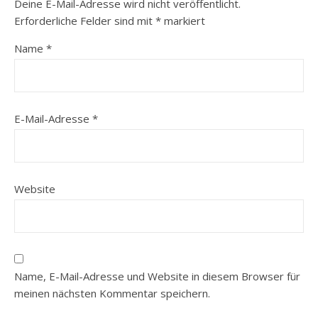
Deine E-Mail-Adresse wird nicht veröffentlicht.
Erforderliche Felder sind mit
*
markiert
Name
*
E-Mail-Adresse
*
Website
Name, E-Mail-Adresse und Website in diesem Browser für
meinen nächsten Kommentar speichern.