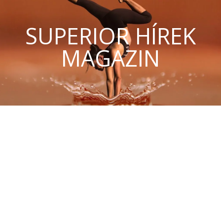
SUPERIOR HÍREK
MAGAZIN