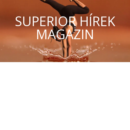
SUPERIOR HÍREK
MAGAZIN