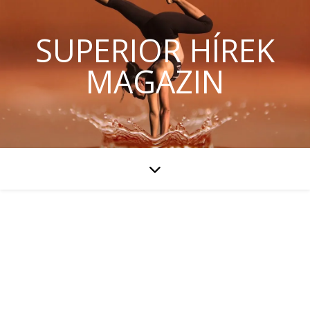
SUPERIOR HÍREK
MAGAZIN