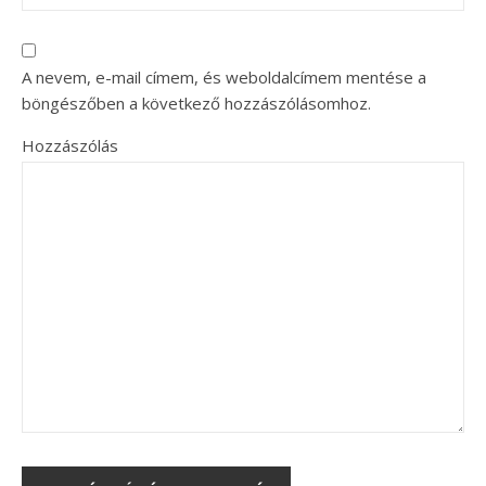
A nevem, e-mail címem, és weboldalcímem mentése a
böngészőben a következő hozzászólásomhoz.
Hozzászólás