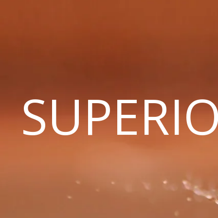
SUPERIO