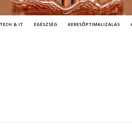
TECH & IT
EGÉSZSÉG
KERESŐPTIMALIZÁLÁS