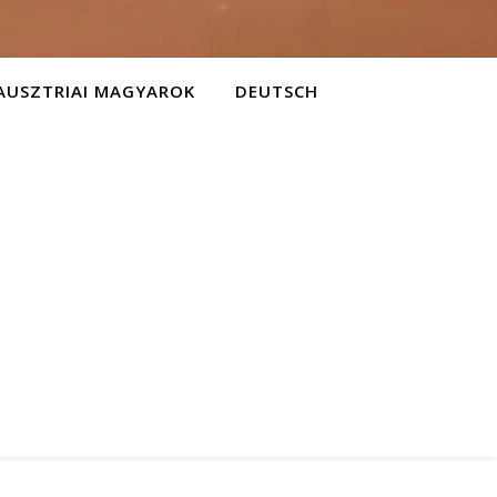
AUSZTRIAI MAGYAROK
DEUTSCH