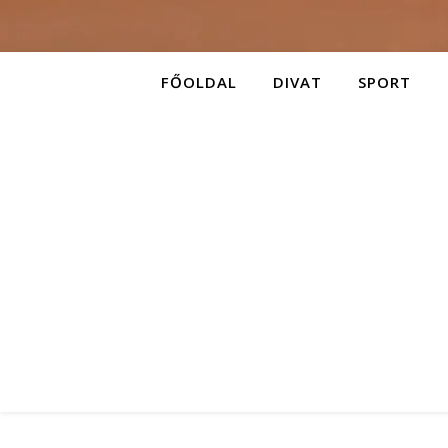
FŐOLDAL
DIVAT
SPORT