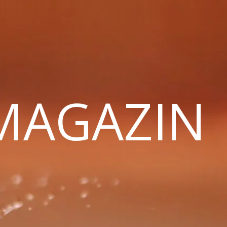
 MAGAZIN