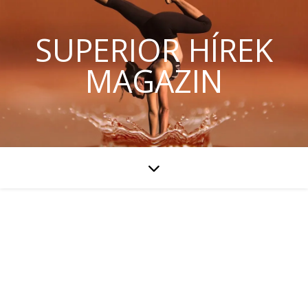
SUPERIOR HÍREK
MAGAZIN