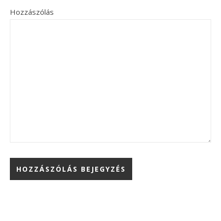
Hozzászólás