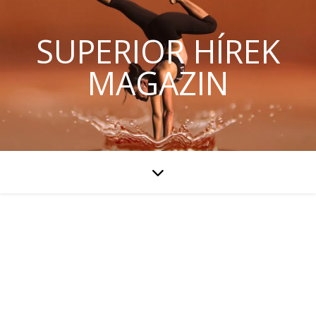
SUPERIOR HÍREK
MAGAZIN