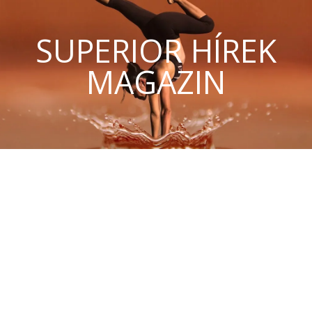
SUPERIOR HÍREK
MAGAZIN