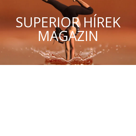
SUPERIOR HÍREK
MAGAZIN