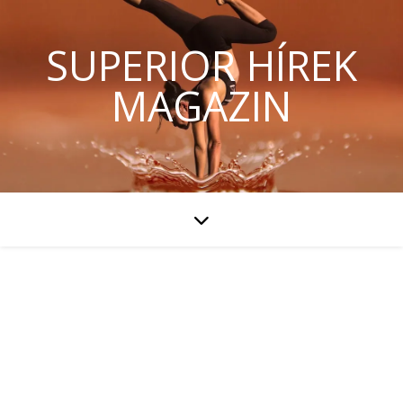
SUPERIOR HÍREK
MAGAZIN