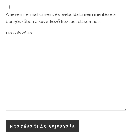
A nevem, e-mail címem, és weboldalcímem mentése a
böngészőben a következő hozzászólásomhoz.
Hozzászólás